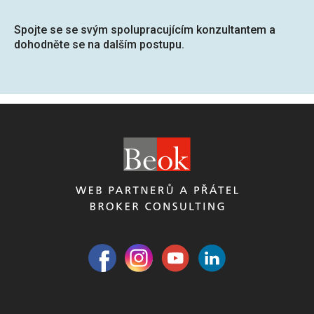
Spojte se se svým spolupracujícím konzultantem
a
dohodněte se na dalším postupu.