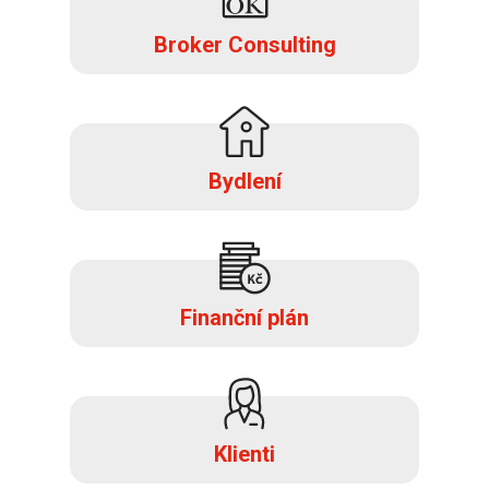
Broker Consulting
Bydlení
Finanční plán
Klienti