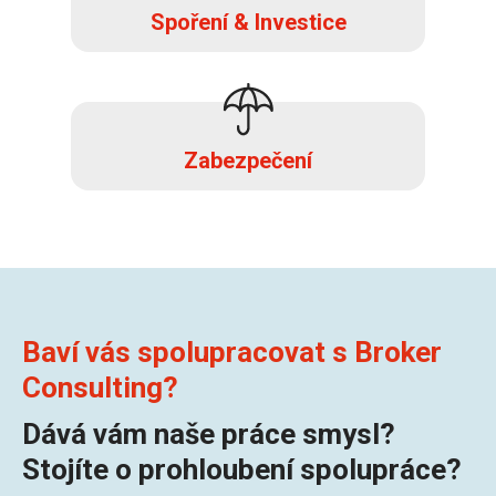
Spoření & Investice
Zabezpečení
Baví vás spolupracovat s Broker
Consulting?
Dává vám naše práce smysl?
Stojíte o prohloubení spolupráce?