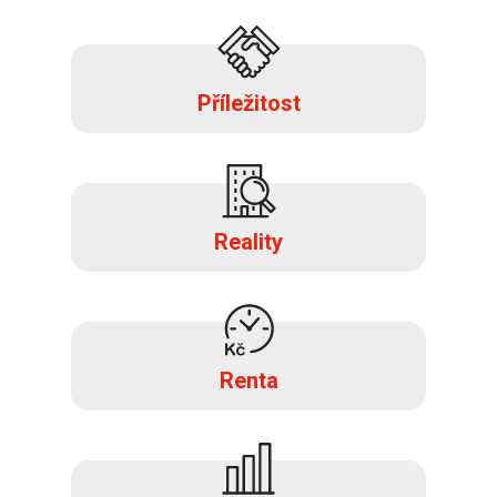
Příležitost
Reality
Renta